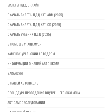
БИЛЕТЫ ПДД ОНЛАЙН
СКАЧАТЬ БИЛЕТЫ ПДД КАТ. ABM (2025)
СКАЧАТЬ БИЛЕТЫ ПДД КАТ. CD (2025)
СКАЧАТЬ УЧЕБНИК ПДД (2025)
В ПОМОЩЬ УЧАЩЕМУСЯ
КАМЕНСК-УРАЛЬСКИЙ АВТОДРОМ
ИНФОРМАЦИЯ О НАШЕЙ АВТОШКОЛЕ
ВАКАНСИИ
О НАШЕЙ АВТОШКОЛЕ
ПРОЦЕДУРА ПРОВЕДЕНИЯ ВНУТРЕННЕГО ЭКЗАМЕНА
АКТ САМООБСЛЕДОВАНИЯ