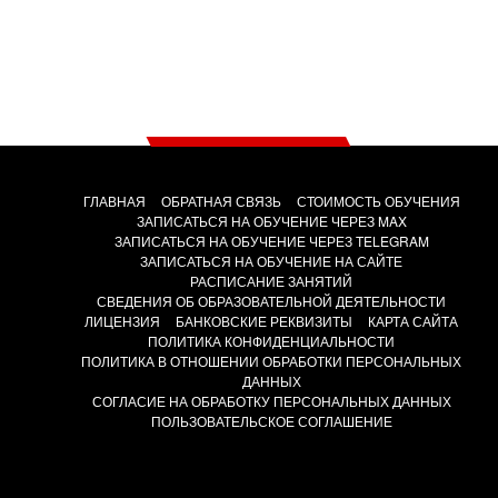
ГЛАВНАЯ
ОБРАТНАЯ СВЯЗЬ
СТОИМОСТЬ ОБУЧЕНИЯ
ЗАПИСАТЬСЯ НА ОБУЧЕНИЕ ЧЕРЕЗ MAX
ЗАПИСАТЬСЯ НА ОБУЧЕНИЕ ЧЕРЕЗ TELEGRAM
ЗАПИСАТЬСЯ НА ОБУЧЕНИЕ НА САЙТЕ
РАСПИСАНИЕ ЗАНЯТИЙ
СВЕДЕНИЯ ОБ ОБРАЗОВАТЕЛЬНОЙ ДЕЯТЕЛЬНОСТИ
ЛИЦЕНЗИЯ
БАНКОВСКИЕ РЕКВИЗИТЫ
КАРТА САЙТА
ПОЛИТИКА КОНФИДЕНЦИАЛЬНОСТИ
ПОЛИТИКА В ОТНОШЕНИИ ОБРАБОТКИ ПЕРСОНАЛЬНЫХ
ДАННЫХ
СОГЛАСИЕ НА ОБРАБОТКУ ПЕРСОНАЛЬНЫХ ДАННЫХ
ПОЛЬЗОВАТЕЛЬСКОЕ СОГЛАШЕНИЕ