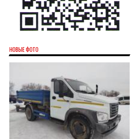
НОВЫЕ ФОТО