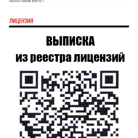
НАЛОГОВЫЙ ВЫЧЕТ
ЛИЦЕНЗИЯ