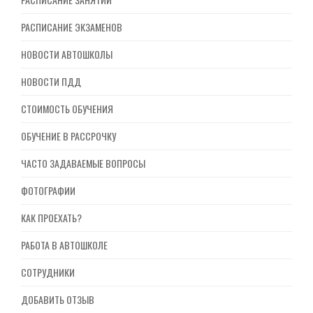
РАСПИСАНИЕ ЭКЗАМЕНОВ
НОВОСТИ АВТОШКОЛЫ
НОВОСТИ ПДД
СТОИМОСТЬ ОБУЧЕНИЯ
ОБУЧЕНИЕ В РАССРОЧКУ
ЧАСТО ЗАДАВАЕМЫЕ ВОПРОСЫ
ФОТОГРАФИИ
КАК ПРОЕХАТЬ?
РАБОТА В АВТОШКОЛЕ
СОТРУДНИКИ
ДОБАВИТЬ ОТЗЫВ