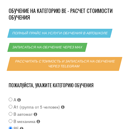
ОБУЧЕНИЕ НА КАТЕГОРИЮ BE - РАСЧЕТ СТОИМОСТИ
ОБУЧЕНИЯ
ПОЛНЫЙ ПРАЙС НА УСЛУГИ ОБУЧЕНИЯ В АВТОШКОЛЕ
ЗАПИСАТЬСЯ НА ОБУЧЕНИЕ ЧЕРЕЗ MAX
РАССЧИТАТЬ СТОИМОСТЬ И ЗАПИСАТЬСЯ НА ОБУЧЕНИЕ
ЧЕРЕЗ TELEGRAM
ПОЖАЛУЙСТА, УКАЖИТЕ КАТЕГОРИЮ ОБУЧЕНИЯ
A
A1 (группа от 5 человек)
B автомат
B механика
BE