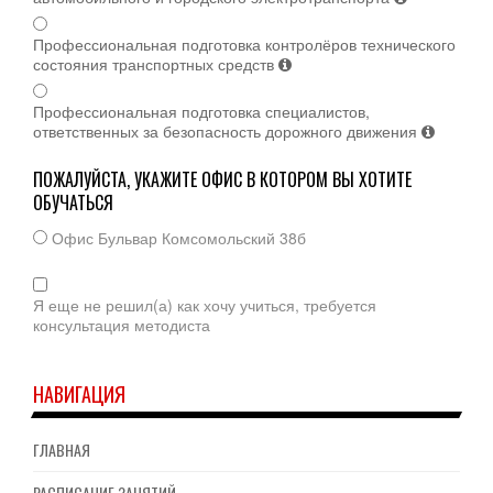
Профессиональная подготовка контролёров технического
состояния транспортных средств
Профессиональная подготовка специалистов,
ответственных за безопасность дорожного движения
ПОЖАЛУЙСТА, УКАЖИТЕ ОФИС В КОТОРОМ ВЫ ХОТИТЕ
ОБУЧАТЬСЯ
Офис Бульвар Комсомольский 38б
Я еще не решил(а) как хочу учиться, требуется
консультация методиста
НАВИГАЦИЯ
ГЛАВНАЯ
РАСПИСАНИЕ ЗАНЯТИЙ